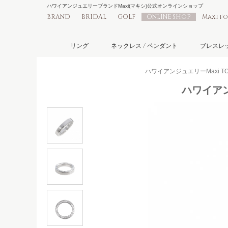
ハワイアンジュエリーブランドMaxi(マキシ)公式オンラインショップ
BRAND
BRIDAL
GOLF
ONLINE SHOP
Maxi f
リング
ネックレス / ペンダント
ブレスレッ
ハワイアンジュエリーMaxi TO
ハワイアン