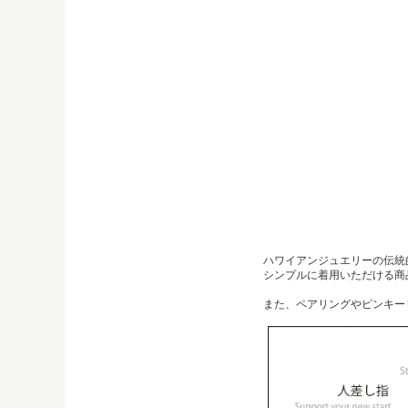
ハワイアンジュエリーの伝統
シンプルに着用いただける商
また、ペアリングやピンキー