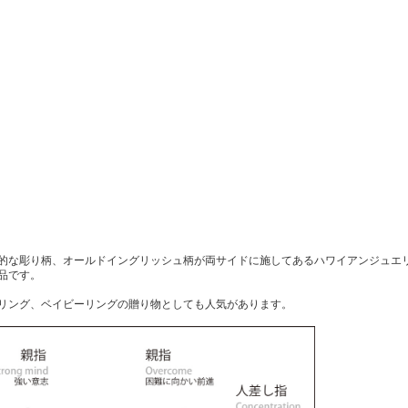
的な彫り柄、オールドイングリッシュ柄が両サイドに施してあるハワイアンジュエリ
品です。
リング、ベイビーリングの贈り物としても人気があります。