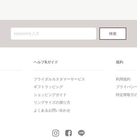
ヘルプ&ガイド
規約
ブライダルカスタマーサービス
利用規約
ギフトラッピング
プライバシ
ショッピングガイド
特定商取引
リングサイズの測り方
よくあるお問い合わせ