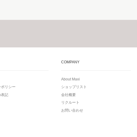
COMPANY
About Maxi
ーポリシー
ショップリスト
の表記
会社概要
リクルート
お問い合わせ