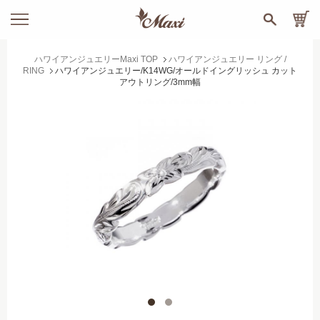
ハワイアンジュエリーMaxi TOP
ハワイアンジュエリー リング /
RING
ハワイアンジュエリー/K14WG/オールドイングリッシュ カット
アウトリング/3mm幅