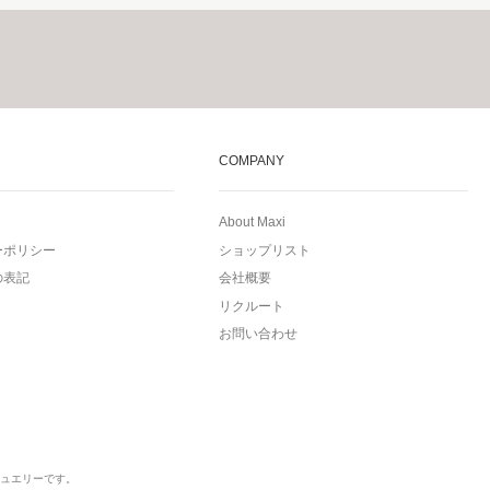
COMPANY
About Maxi
ーポリシー
ショップリスト
の表記
会社概要
リクルート
お問い合わせ
ュエリーです。