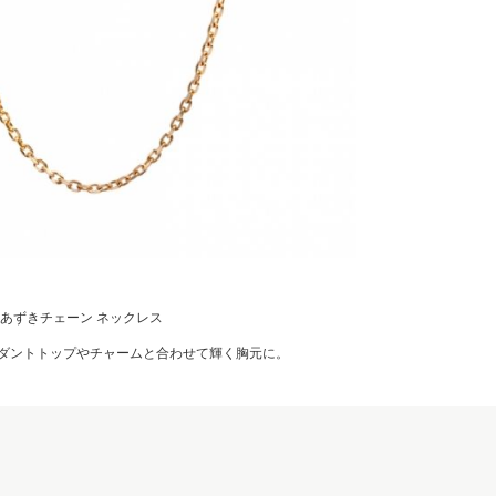
カットあずきチェーン ネックレス
ダントトップやチャームと合わせて輝く胸元に。