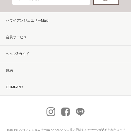
ハワイアンジュエリーMaxi
会員サービス
ヘルプ&ガイド
規約
COMPANY
“Maxi”の
ハワイアンジュエリー
はひとつひとつに深い意味やメッセージが込められたスピリ