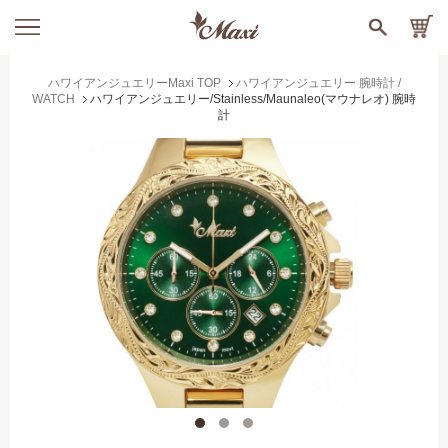
ハワイアンジュエリーMaxi TOP
ハワイアンジュエリー 腕時計 /
WATCH
ハワイアンジュエリー/Stainless/Maunaleo(マウナレオ) 腕時
計