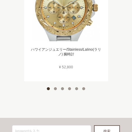
ハワイアンジュエリー/Stainless/Lalino(ラリ
ノ) 腕時計
¥ 52,800