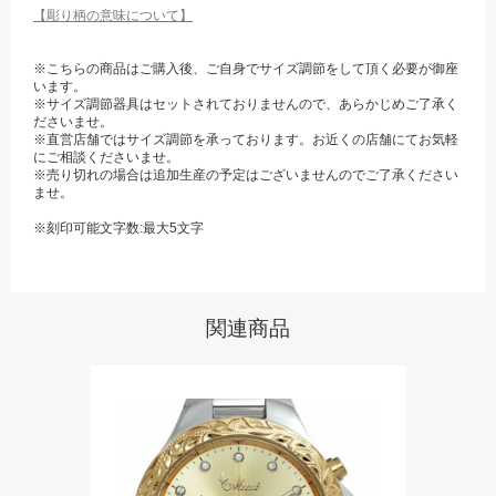
【彫り柄の意味について】
※こちらの商品はご購入後、ご自身でサイズ調節をして頂く必要が御座
います。
※サイズ調節器具はセットされておりませんので、あらかじめご了承く
ださいませ。
※直営店舗ではサイズ調節を承っております。お近くの店舗にてお気軽
にご相談くださいませ。
※売り切れの場合は追加生産の予定はございませんのでご了承ください
ませ。
※刻印可能文字数:最大5文字
関連商品