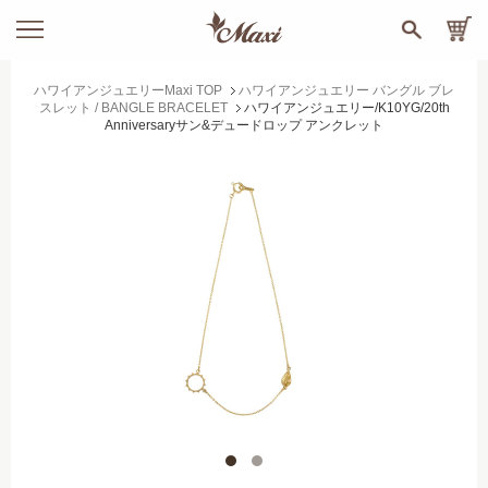
ハワイアンジュエリーMaxi TOP
ハワイアンジュエリー バングル ブレ
スレット / BANGLE BRACELET
ハワイアンジュエリー/K10YG/20th
Anniversaryサン&デュードロップ アンクレット