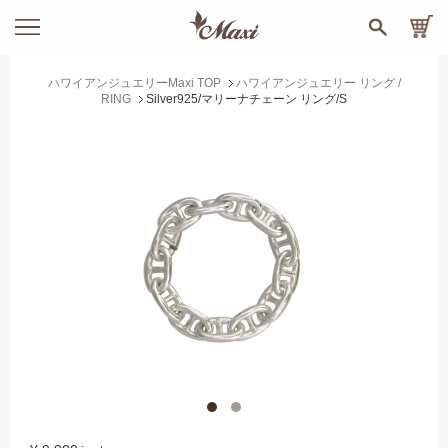
ハワイアンジュエリーMaxi TOP
ハワイアンジュエリー リング /
RING
Silver925/マリーナチェーン リング/S