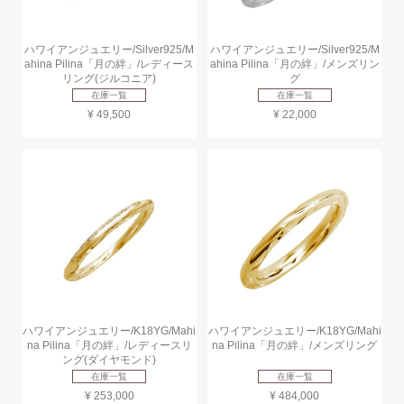
ハワイアンジュエリー/Silver925/M
ハワイアンジュエリー/Silver925/M
ahina Pilina「月の絆」/レディース
ahina Pilina「月の絆」/メンズリン
リング(ジルコニア)
グ
在庫一覧
在庫一覧
¥ 49,500
¥ 22,000
ハワイアンジュエリー/K18YG/Mahi
ハワイアンジュエリー/K18YG/Mahi
na Pilina「月の絆」/レディースリ
na Pilina「月の絆」/メンズリング
ング(ダイヤモンド)
在庫一覧
在庫一覧
¥ 253,000
¥ 484,000