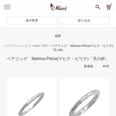
表示変更
絞り込み
6件
ハワイアンジュエリーMaxi TOP
ペアリング Mahina Pilina(マヒナ・ピリナ)
「月の絆」
ペアリング Mahina Pilina(マヒナ・ピリナ)「月の絆」