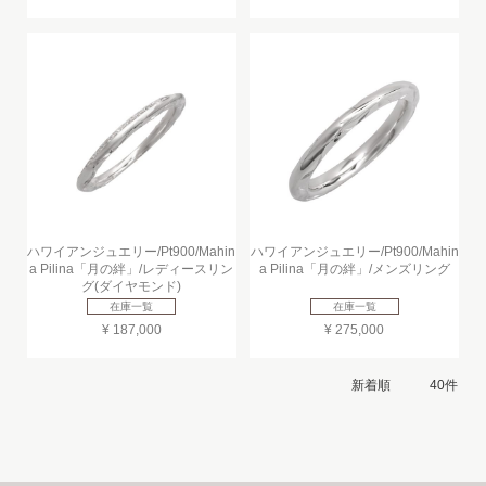
ハワイアンジュエリー/Pt900/Mahin
ハワイアンジュエリー/Pt900/Mahin
a Pilina「月の絆」/レディースリン
a Pilina「月の絆」/メンズリング
グ(ダイヤモンド)
在庫一覧
在庫一覧
¥ 187,000
¥ 275,000