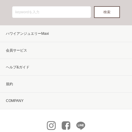
ハワイアンジュエリーMaxi
会員サービス
ヘルプ&ガイド
規約
COMPANY