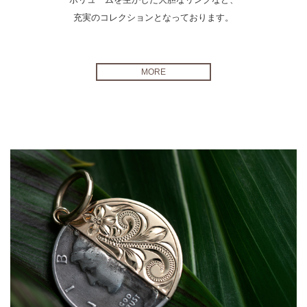
充実のコレクションとなっております。
MORE