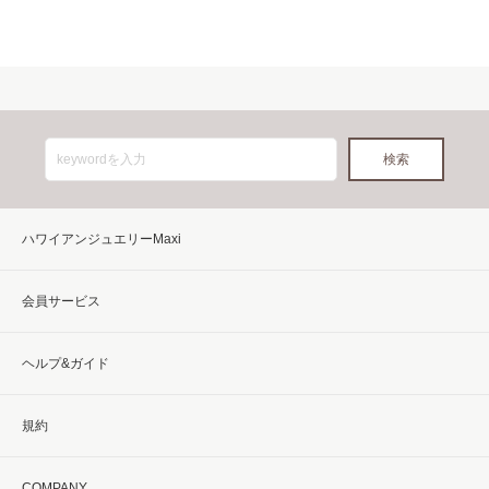
ハワイアンジュエリーMaxi
会員サービス
ヘルプ&ガイド
規約
COMPANY