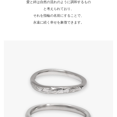
愛と絆は自然の流れのように調和するもの
と考えられており、
それを指輪の名前にすることで、
永遠に続く幸せを象徴できます。