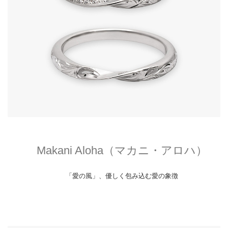
Makani Aloha（マカニ・アロハ）
「愛の風」、優しく包み込む愛の象徴