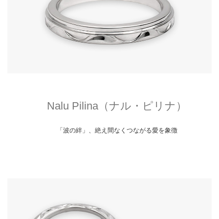
Nalu Pilina（ナル・ピリナ）
「波の絆」、絶え間なくつながる愛を象徴