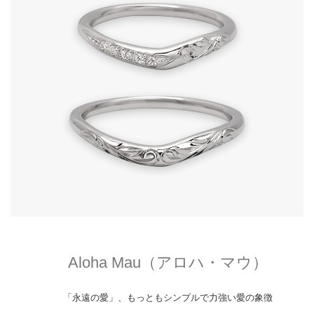
Aloha Mau（アロハ・マウ）
「永遠の愛」、もっともシンプルで力強い愛の象徴