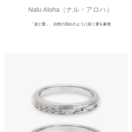
Nalu Aloha（ナル・アロハ）
「波と愛」、自然の流れのように続く愛を象徴