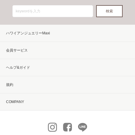
ハワイアンジュエリーMaxi
会員サービス
ヘルプ&ガイド
規約
COMPANY