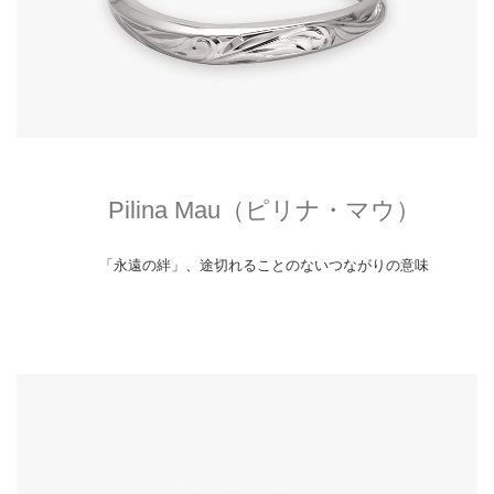
Pilina Mau（ピリナ・マウ）
「永遠の絆」、途切れることのないつながりの意味