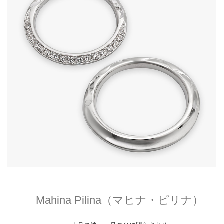
Mahina Pilina（マヒナ・ピリナ）