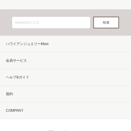
ハワイアンジュエリーMaxi
会員サービス
ヘルプ&ガイド
規約
COMPANY