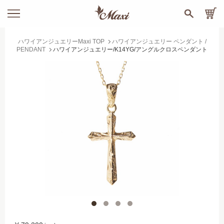
ハワイアンジュエリーMaxi TOP
ハワイアンジュエリー ペンダント /
PENDANT
ハワイアンジュエリー/K14YG/アングルクロスペンダント