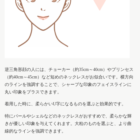
逆三角形顔の人には、チョーカー（約35cm～40cm）やプリンセス
（約40cm～45cm）など短めのネックレスがお似合いです。横方向
のラインを強調することで、シャープな印象のフェイスラインに
丸い印象をプラスできます。
着用した時に、柔らかいU字になるものを選ぶと効果的です。
特にパールやシェルなどのネックレスがおすすめで、柔らかな輝
きが優しい印象を与えてくれます。大粒のものを選ぶと、より曲
線的なラインを強調できます。