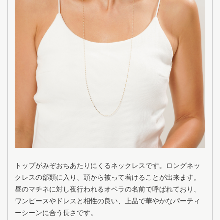
トップがみぞおちあたりにくるネックレスです。ロングネッ
クレスの部類に入り、頭から被って着けることが出来ます。
昼のマチネに対し夜行われるオペラの名前で呼ばれており、
ワンピースやドレスと相性の良い、上品で華やかなパーティ
ーシーンに合う長さです。