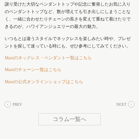
譲り受けた大切なペンダントトップや記念に奮発したお気に入り
のペンダントトップなど、数が増えても引き出しにしまうことな
く、一緒に合わせたりチェーンの長さを変えて重ねて着けたりで
きるのが、ハワイアンジュエリーの最大の魅力。
いつもとは違うスタイルでネックレスを楽しみたい時や、プレゼ
ントを探して迷っている時にも、ぜひ参考にしてみてください。
Maxiのネックレス・ペンダント一覧はこちら
Maxiのチェーン一覧はこちら
Maxiの公式オンラインショップはこちら
PREV
NEXT
コラム一覧へ