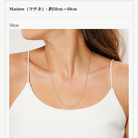
Matinee（マチネ）: 約50cm～60cm
50cm