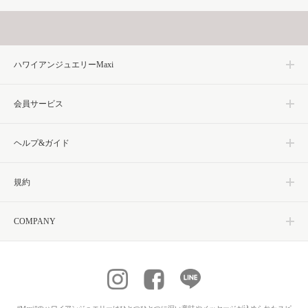
ハワイアンジュエリーMaxi
会員サービス
ヘルプ&ガイド
規約
COMPANY