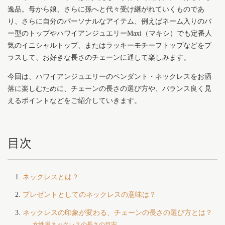
逸品。母から娘、さらに孫へと代々受け継がれていくものであ
り、さらに自分のパーソナルなアイテム、例えばネーム入りのバ
ー型のトップやハワイアンジュエリーMaxi（マキシ）でも定番人
気のイニシャルトップ、またはラッキーモチーフトップなどをプ
ラスして、お好きな長さのチェーンに通して楽しみます。
今回は、ハワイアンジュエリーのペンダント・ネックレスをお洒
落に楽しむために、チェーンの長さの選び方や、バランス良く見
えるポイントなどをご紹介していきます。
目次
ネックレスとは？
プレゼントとしてのネックレスの意味は？
ネックレスの印象が変わる、チェーンの長さの選び方とは？
女性用ネックレスの長さの目安