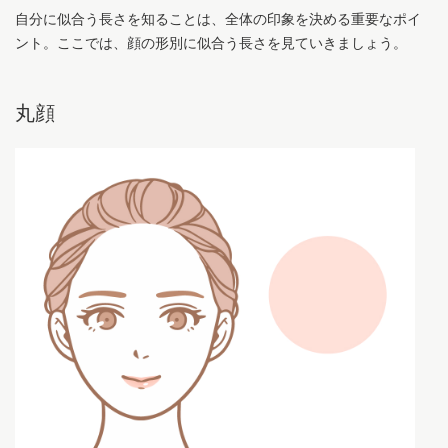
自分に似合う長さを知ることは、全体の印象を決める重要なポイ
ント。ここでは、顔の形別に似合う長さを見ていきましょう。
丸顔