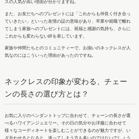
スの人気が高い理由が分かりますね。
また、お友だちへのプレゼントには「これからも仲良く付き合っ
ていきたい」といった友情の証の意味があり、卒業や就職で離れ
てしまう家族へのプレゼントには、祝福と感謝の気持ち、さらに
これからも変わらない絆を表しています。
家族や仲間たちとのコミュニティーで、お揃いのネックレスが人
気なのにはこういった理由があったのですね。
ネックレスの印象が変わる、チェー
ンの長さの選び方とは？
お気に入りのペンダントトップに合わせて、チェーンの長さが選
べるハワイアンジュエリー。その日の気分やお洋服に合わせて
様々なコーディネートを楽しむことができるのが魅力ですが、い
ざ合わせるとなると、迷ってしまう方も多いのではないでしょう