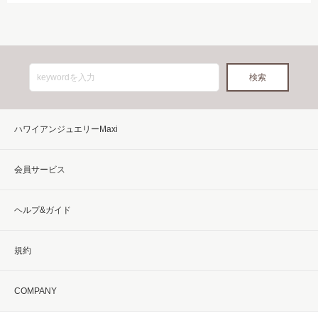
ハワイアンジュエリーMaxi
会員サービス
ヘルプ&ガイド
規約
COMPANY