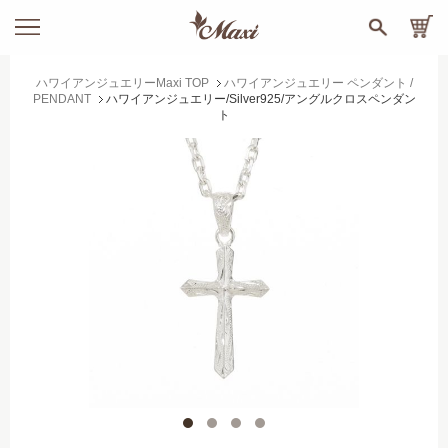
ハワイアンジュエリーMaxi TOP
ハワイアンジュエリー ペンダント /
PENDANT
ハワイアンジュエリー/Silver925/アングルクロスペンダン
ト