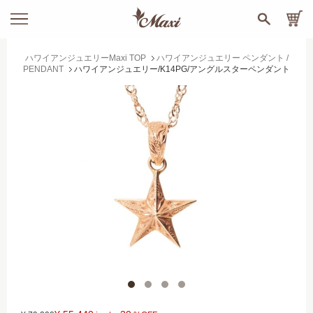
ハワイアンジュエリーMaxi TOP
ハワイアンジュエリー ペンダント /
PENDANT
ハワイアンジュエリー/K14PG/アングルスターペンダント