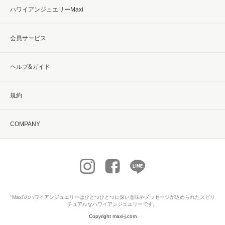
ハワイアンジュエリーMaxi
会員サービス
ヘルプ&ガイド
規約
COMPANY
“Maxi”の
ハワイアンジュエリー
はひとつひとつに深い意味やメッセージが込められたスピリ
チュアルなハワイアンジュエリーです。
Copyright maxi-j.com