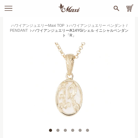
ハワイアンジュエリーMaxi TOP
ハワイアンジュエリー ペンダント /
PENDANT
ハワイアンジュエリー/K14YG/シェル イニシャルペンダン
ト「R」