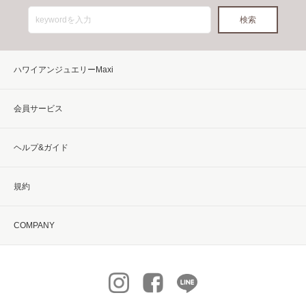
ハワイアンジュエリーMaxi
会員サービス
ヘルプ&ガイド
規約
COMPANY