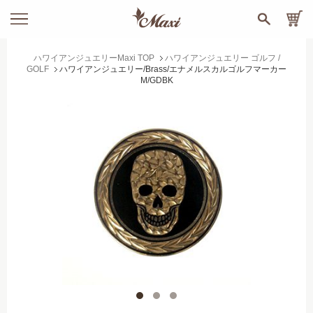
ハワイアンジュエリーMaxi TOP
ハワイアンジュエリー ゴルフ /
GOLF
ハワイアンジュエリー/Brass/エナメルスカルゴルフマーカー
M/GDBK