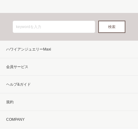
ハワイアンジュエリーMaxi
会員サービス
ヘルプ&ガイド
規約
COMPANY