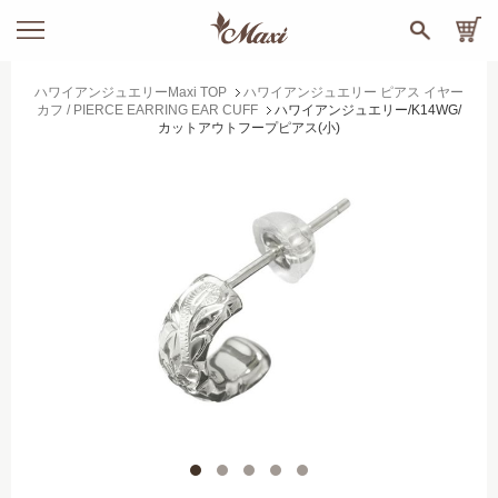
ハワイアンジュエリーMaxi TOP
ハワイアンジュエリー ピアス イヤー
カフ / PIERCE EARRING EAR CUFF
ハワイアンジュエリー/K14WG/
カットアウトフープピアス(小)