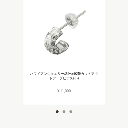
ハワイアンジュエリー/Silver925/カットアウ
トフープピアス(小)
¥ 11,000