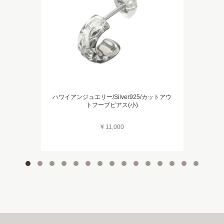
ハワイアンジュエリー/Silver925/カットアウ
トフープピアス(小)
¥ 11,000