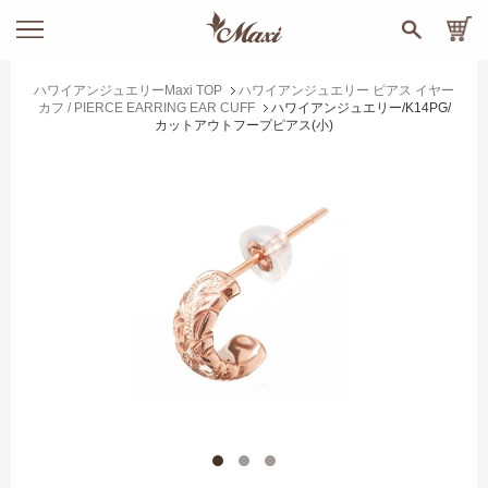
ハワイアンジュエリーMaxi TOP
ハワイアンジュエリー ピアス イヤー
カフ / PIERCE EARRING EAR CUFF
ハワイアンジュエリー/K14PG/
カットアウトフープピアス(小)