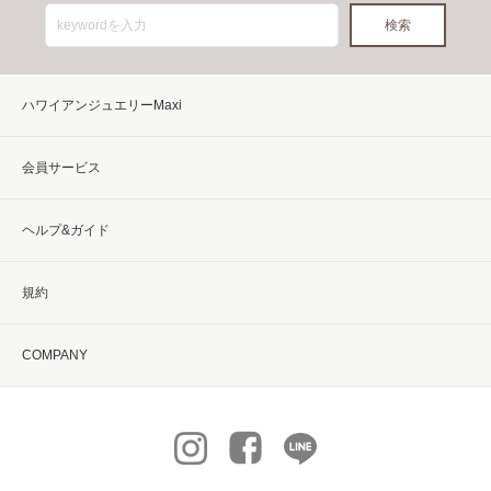
ハワイアンジュエリーMaxi
会員サービス
ヘルプ&ガイド
規約
COMPANY