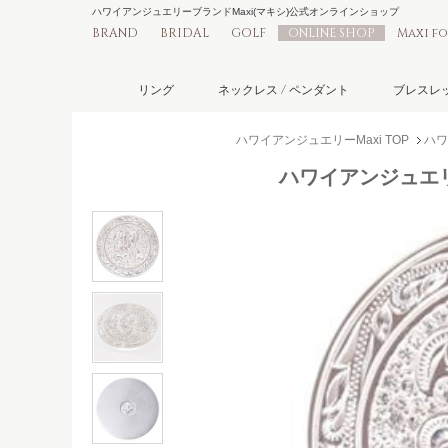
ハワイアンジュエリーブランドMaxi(マキシ)公式オンラインショップ
BRAND
BRIDAL
GOLF
ONLINE SHOP
Maxi f
リング
ネックレス / ペンダント
ブレスレッ
ハワイアンジュエリーMaxi TOP
ハワ
ハワイアンジュエリー