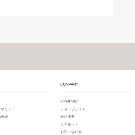
COMPANY
About Maxi
ーポリシー
ショップリスト
の表記
会社概要
リクルート
お問い合わせ