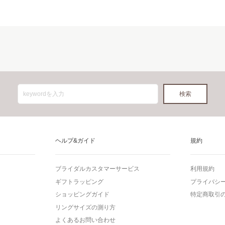
ヘルプ&ガイド
規約
ブライダルカスタマーサービス
利用規約
ギフトラッピング
プライバシ
ショッピングガイド
特定商取引
リングサイズの測り方
よくあるお問い合わせ