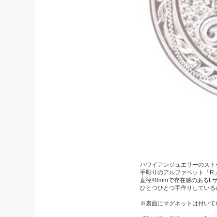
ハワイアンジュエリーのスト
手彫りのアルファベット「R
直径40mmで存在感のあるL
ひとつひとつ手作りしている
※裏面にマグネットは付いて