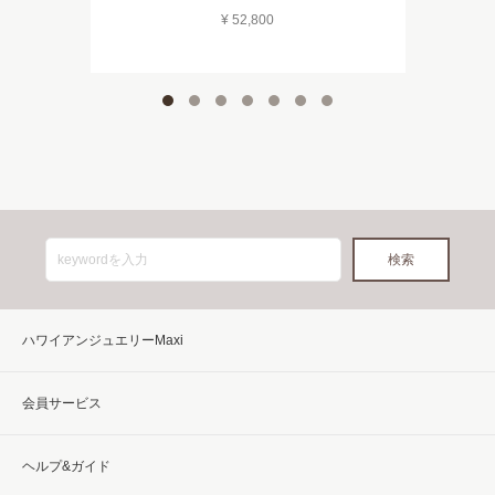
¥ 52,800
ハワイアンジュエリーMaxi
会員サービス
ヘルプ&ガイド