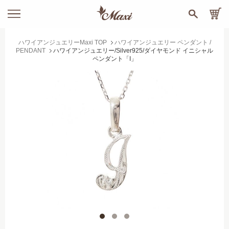
ハワイアンジュエリーMaxi TOP
ハワイアンジュエリー ペンダント /
PENDANT
ハワイアンジュエリー/Silver925/ダイヤモンド イニシャル
ペンダント「I」