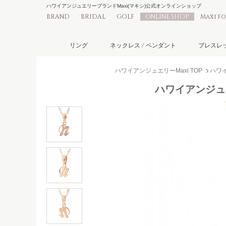
ハワイアンジュエリーブランドMaxi(マキシ)公式オンラインショップ
BRAND
BRIDAL
GOLF
ONLINE SHOP
Maxi f
リング
ネックレス / ペンダント
ブレスレッ
ハワイアンジュエリーMaxi TOP
ハワイ
ハワイアンジュエ