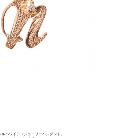
シャルハワイアンジュエリーペンダント。