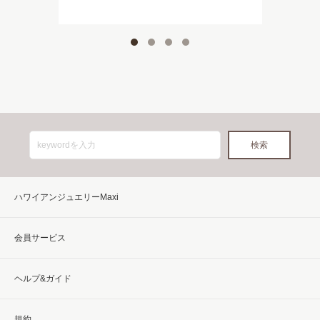
ハワイアンジュエリーMaxi
会員サービス
ヘルプ&ガイド
規約