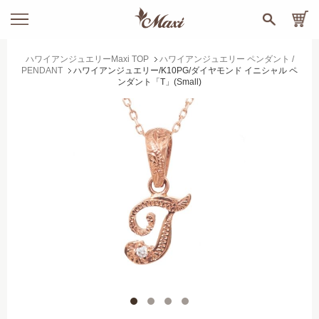
ハワイアンジュエリーMaxi TOP
ハワイアンジュエリー ペンダント /
PENDANT
ハワイアンジュエリー/K10PG/ダイヤモンド イニシャル ペ
ンダント「T」(Small)