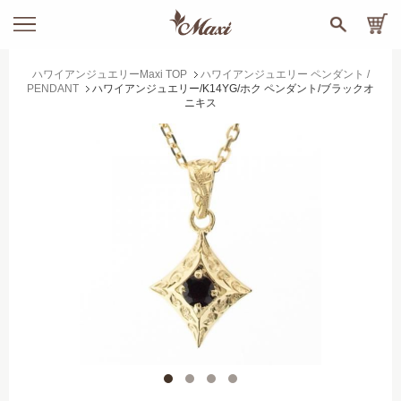
ハワイアンジュエリーMaxi TOP
ハワイアンジュエリー ペンダント /
PENDANT
ハワイアンジュエリー/K14YG/ホク ペンダント/ブラックオ
ニキス