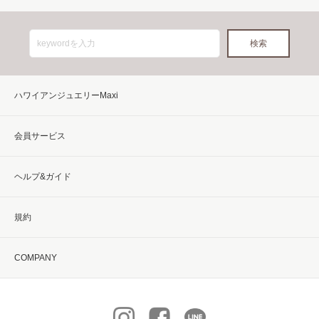
ハワイアンジュエリーMaxi
会員サービス
ヘルプ&ガイド
規約
COMPANY