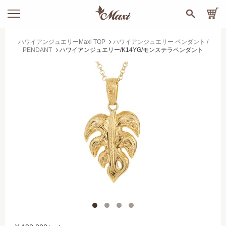
ハワイアンジュエリーMaxi TOP
ハワイアンジュエリー ペンダント /
PENDANT
ハワイアンジュエリー/K14YG/モンステラペンダント