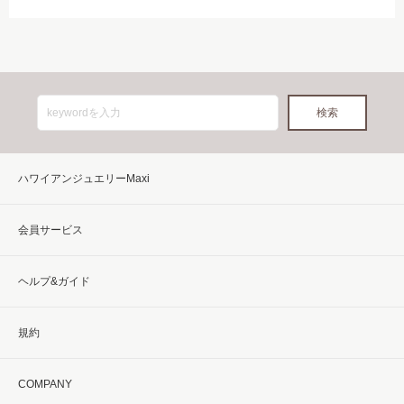
ハワイアンジュエリーMaxi
会員サービス
ヘルプ&ガイド
規約
COMPANY