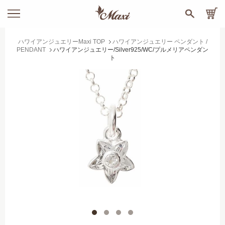
ハワイアンジュエリーMaxi TOP
ハワイアンジュエリー ペンダント /
PENDANT
ハワイアンジュエリー/Silver925/WC/プルメリアペンダン
ト