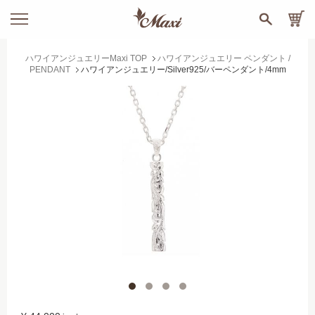
ハワイアンジュエリーMaxi TOP
ハワイアンジュエリー ペンダント /
PENDANT
ハワイアンジュエリー/Silver925/バーペンダント/4mm