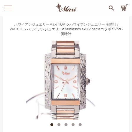
ハワイアンジュエリーMaxi TOP
ハワイアンジュエリー 腕時計 /
WATCH
ハワイアンジュエリー/Stainless/Maxi×Vicenteコラボ SV/PG
腕時計