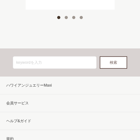
ハワイアンジュエリーMaxi
会員サービス
ヘルプ&ガイド
規約