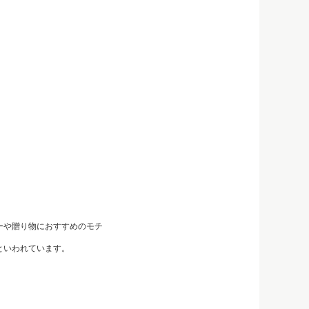
ーや贈り物におすすめのモチ
といわれています。