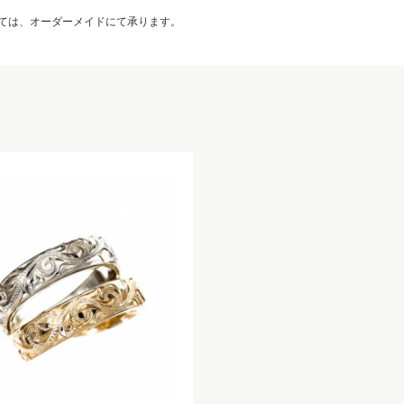
ては、オーダーメイドにて承ります。