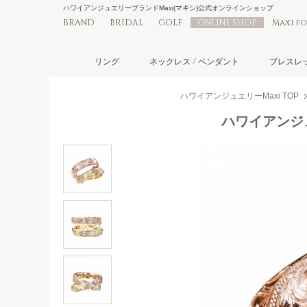
ハワイアンジュエリーブランドMaxi(マキシ)公式オンラインショップ
BRAND
BRIDAL
GOLF
ONLINE SHOP
Maxi f
リング
ネックレス / ペンダント
ブレスレッ
ハワイアンジュエリーMaxi TOP
ハワイアンジュ