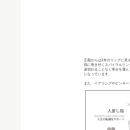
正面からは2本のリングに見
指に巻き付くスパイラルリン
途切れることなく幸せを運ん
になっています。
また、ペアリングやピンキー