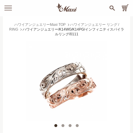
ハワイアンジュエリーMaxi TOP
ハワイアンジュエリー リング /
RING
ハワイアンジュエリー/K14WG/K14PG/インフィニティスパイラ
ルリング/0111