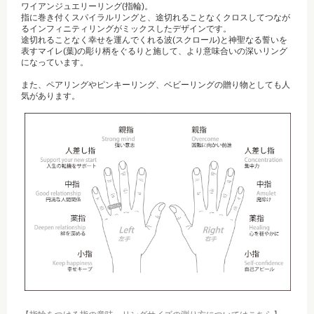
ワイアンジュエリーリング(指輪)。
指に巻き付くスパイラルリングと、途切れることなくクロスしてつなが
るインフィニティリングがミックスしたデザインです。
途切れることなく幸せを運んでくれる波(スクロール)と神聖なる誓いを
表すマイレ(葉)の彫り柄をぐるりと施して、より意味合いの深いリング
になっています。
また、ペアリングやピンキーリング、ベビーリングの贈り物としても人
気があります。