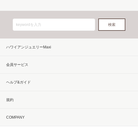
ハワイアンジュエリーMaxi
会員サービス
ヘルプ&ガイド
規約
COMPANY