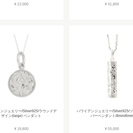
¥ 22,000
¥ 41,800
ジュエリー/Silver925/ラウンドデ
ハワイアンジュエリー/Silver925
ザイン(large) ペンダント
バーペンダント/8mm/6m
¥ 19,800
¥ 55,000