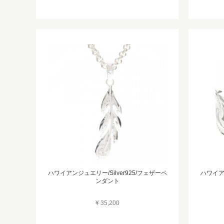
ハワイアンジュエリー/Silver925/フェザーペ
ハワイアン
ンダント
¥ 35,200