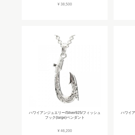
¥ 38,500
ハワイアンジュエリー/Silver925/フィッシュ
ハワイアン
フック(large)ペンダント
¥ 46,200