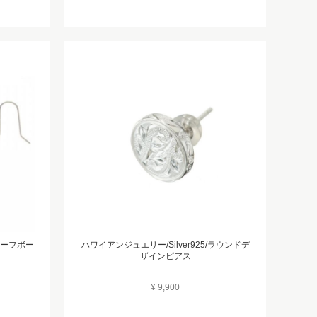
/サーフボー
ハワイアンジュエリー/Silver925/ラウンドデ
ザインピアス
¥ 9,900