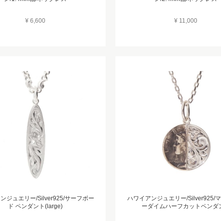
¥ 6,600
¥ 11,000
ジュエリー/Silver925/サーフボー
ハワイアンジュエリー/Silver925
ド ペンダント(large)
ーダイムハーフカットペンダ