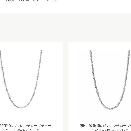
ver925/40cm/フレンチロープチェー
Silver925/45cm/フレンチロー
ン/1.4mm幅/ネックレス
ン/2.4mm幅/ネックレス