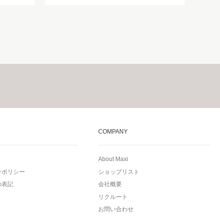
COMPANY
About Maxi
ーポリシー
ショップリスト
の表記
会社概要
リクルート
お問い合わせ