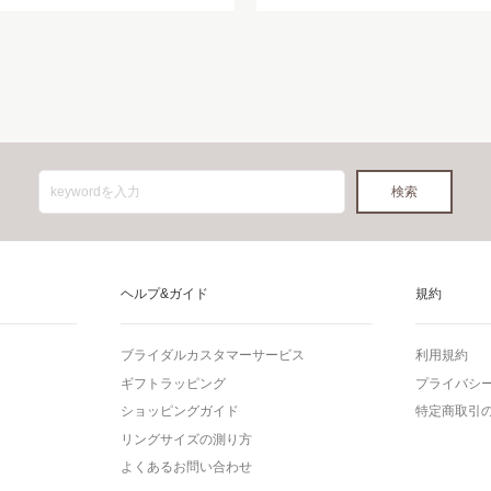
ヘルプ&ガイド
規約
ブライダルカスタマーサービス
利用規約
ギフトラッピング
プライバシ
ショッピングガイド
特定商取引
リングサイズの測り方
よくあるお問い合わせ