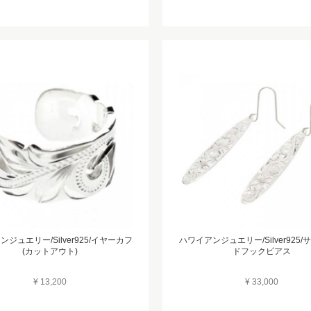
ジュエリー/Silver925/イヤーカフ
ハワイアンジュエリー/Silver925
(カットアウト)
ドフックピアス
¥ 13,200
¥ 33,000