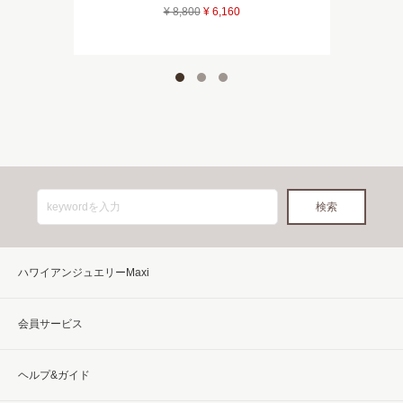
¥ 8,800
¥ 6,160
ハワイアンジュエリーMaxi
会員サービス
ヘルプ&ガイド