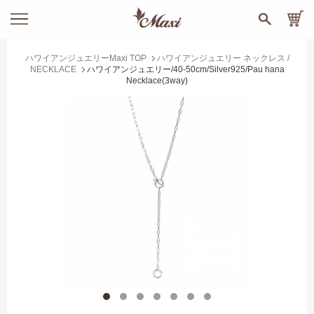
ハワイアンジュエリーMaxi TOP
ハワイアンジュエリー ネックレス /
NECKLACE
ハワイアンジュエリー/40-50cm/Silver925/Pau hana
Necklace(3way)