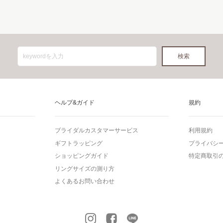
ヘルプ&ガイド
規約
ブライダルカスタマーサービス
利用規約
ギフトラッピング
プライバシ
ショッピングガイド
特定商取引
リングサイズの測り方
よくあるお問い合わせ