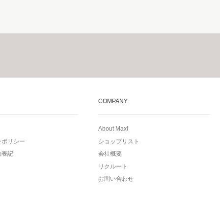
COMPANY
About Maxi
ーポリシー
ショップリスト
の表記
会社概要
リクルート
お問い合わせ