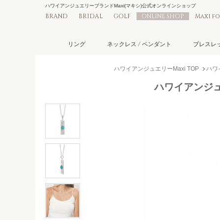
ハワイアンジュエリーブランドMaxi(マキシ)公式オンラインショップ
BRAND
BRIDAL
GOLF
ONLINE SHOP
Maxi f
リング
ネックレス / ペンダント
ブレスレッ
ハワイアンジュエリーMaxi TOP
ハワ
ハワイアンジュエ