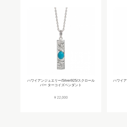
ハワイアンジュエリー/Silver925/スクロール
ハワイアン
バー ターコイズペンダント
¥ 22,000