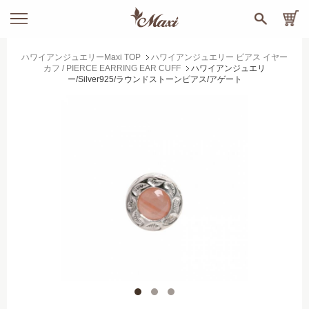
ハワイアンジュエリーMaxi TOP
ハワイアンジュエリー ピアス イヤー
カフ / PIERCE EARRING EAR CUFF
ハワイアンジュエリ
ー/Silver925/ラウンドストーンピアス/アゲート