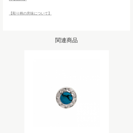
【彫り柄の意味について】
関連商品