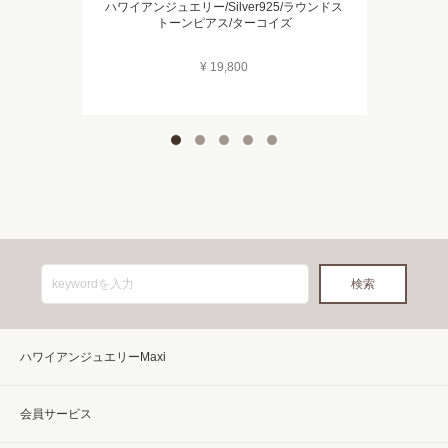
ハワイアンジュエリー/Silver925/ラウンドス
トーンピアス/ターコイズ
¥ 19,800
ハワイアンジュエリーMaxi
会員サービス