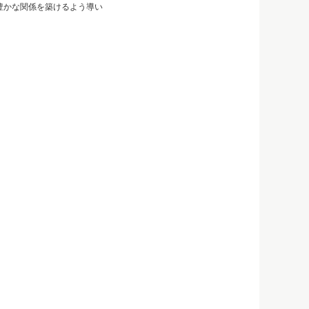
豊かな関係を築けるよう導い