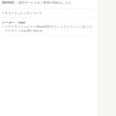
刻印対応：
刻印サービスをご希望の場合はこちら
ギフトラッピングについて
メーカー：
maxi
ハワイアンジュエリー/Silver925/ラウンドストーンペンダント/
ラリマー へのお問い合わせ