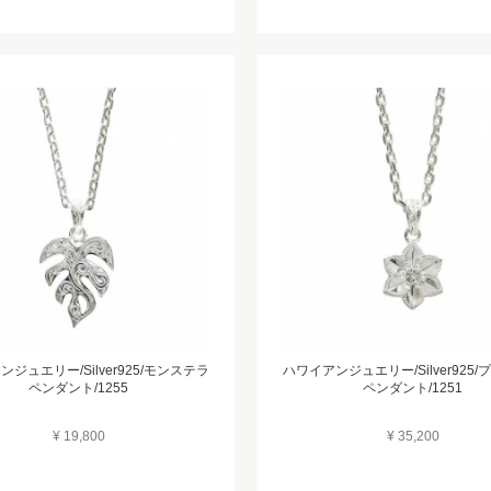
ジュエリー/Silver925/モンステラ
ハワイアンジュエリー/Silver925
ペンダント/1255
ペンダント/1251
¥ 19,800
¥ 35,200