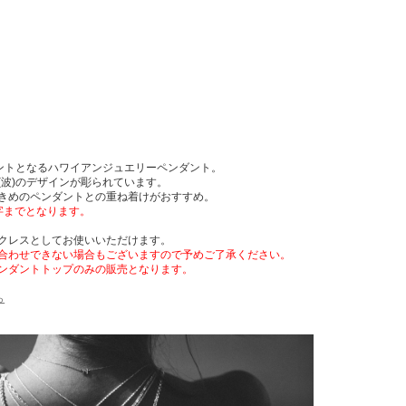
イントとなるハワイアンジュエリーペンダント。
(波)のデザインが彫られています。
きめのペンダントとの重ね着けがおすすめ。
字までとなります。
クレスとしてお使いいただけます。
合わせできない場合もございますので予めご了承ください。
ンダントトップのみの販売となります。
ら