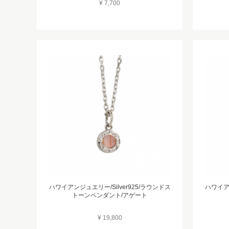
¥ 7,700
ハワイアンジュエリー/Silver925/ラウンドス
ハワイアン
トーンペンダント/アゲート
¥ 19,800