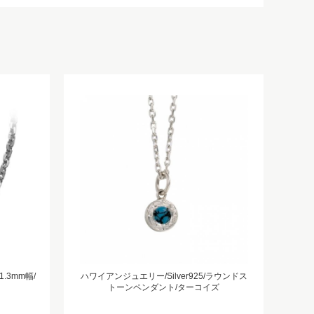
1.3mm幅/
ハワイアンジュエリー/Silver925/ラウンドス
トーンペンダント/ターコイズ