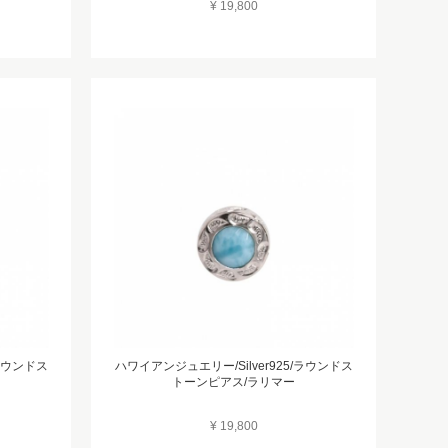
¥ 19,800
/ラウンドス
ハワイアンジュエリー/Silver925/ラウンドス
トーンピアス/ラリマー
¥ 19,800