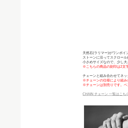
天然石(ラリマー)がワンポ
ストーンに沿ってスクロール
小さめサイズなので、少し大
※こちらの商品の刻印は2文
チェーンと組み合わせてネッ
※チェーンの仕様により組み
※チェーンは別売りです。ペ
CHAIN チェーン 一覧はこち