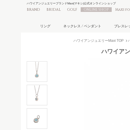
ハワイアンジュエリーブランドMaxi(マキシ)公式オンラインショップ
BRAND
BRIDAL
GOLF
ONLINE SHOP
Maxi f
リング
ネックレス / ペンダント
ブレスレッ
ハワイアンジュエリーMaxi TOP
ハワイアン