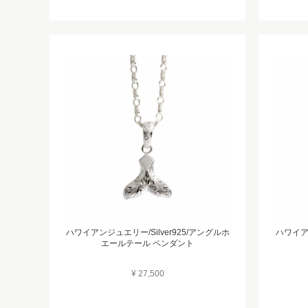
ハワイアンジュエリー/Silver925/アングルホ
ハワイアン
エールテール ペンダント
¥ 27,500