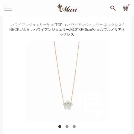
ハワイアンジュエリーMaxi TOP
ハワイアンジュエリー ネックレス /
NECKLACE
ハワイアンジュエリー/K10YG/40cm/シェルプルメリアネ
ックレス