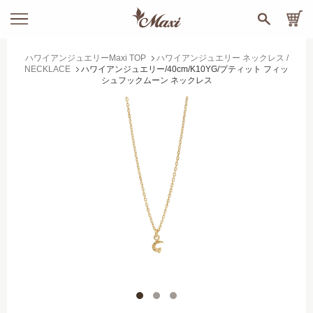
ハワイアンジュエリーMaxi TOP
ハワイアンジュエリー ネックレス /
NECKLACE
ハワイアンジュエリー/40cm/K10YG/プティット フィッ
シュフックムーン ネックレス