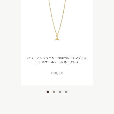
ハワイアンジュエリー/40cm/K10YG/プティ
ット ホエールテール ネックレス
¥ 38,500