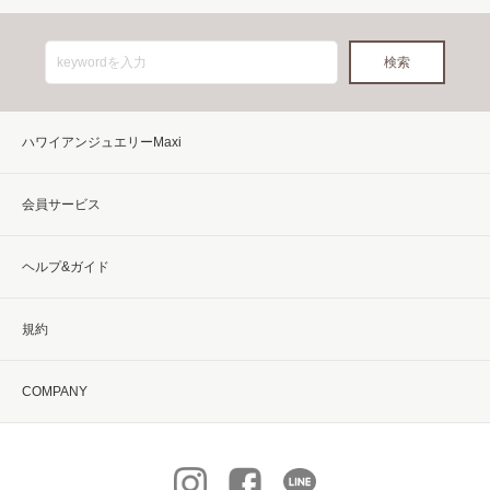
ハワイアンジュエリーMaxi
会員サービス
ヘルプ&ガイド
規約
COMPANY