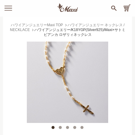
ハワイアンジュエリーMaxi TOP
ハワイアンジュエリー ネックレス /
NECKLACE
ハワイアンジュエリー/K18YGP(Silver925)/Maxi×サトミ
ビアンカ ロザリィネックレス