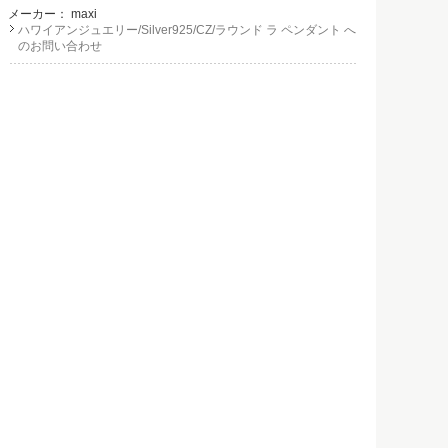
メーカー：
maxi
ハワイアンジュエリー/Silver925/CZ/ラウンド ラ ペンダント へ
のお問い合わせ