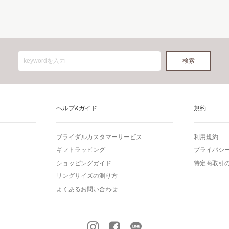
ヘルプ&ガイド
規約
ブライダルカスタマーサービス
利用規約
ギフトラッピング
プライバシ
ショッピングガイド
特定商取引
リングサイズの測り方
よくあるお問い合わせ