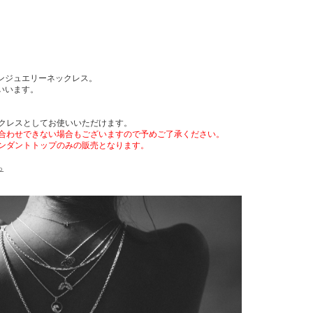
アンジュエリーネックレス。
といいます。
クレスとしてお使いいただけます。
合わせできない場合もございますので予めご了承ください。
ンダントトップのみの販売となります。
ら