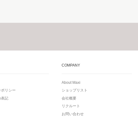
COMPANY
About Maxi
ーポリシー
ショップリスト
の表記
会社概要
リクルート
お問い合わせ