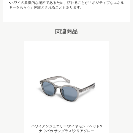
•ハワイの象徴的な場所であるため、訪れることが「ポジティブなエネル
ギーをもらう」体験とされることもあります。
関連商品
ハワイアンジュエリー/ダイヤモンドヘッド&
ナウパカ サングラス/クリアグレー