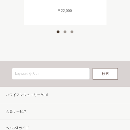
¥ 22,000
ハワイアンジュエリーMaxi
会員サービス
ヘルプ&ガイド