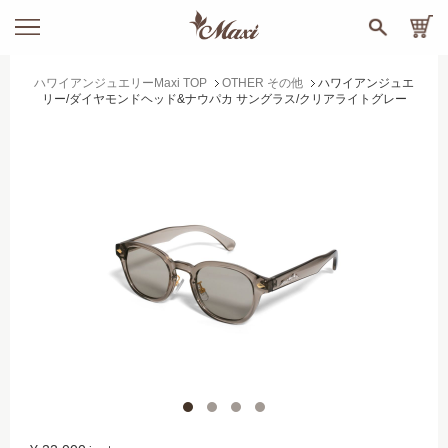
ハワイアンジュエリーMaxi TOP
OTHER その他
ハワイアンジュエ
リー/ダイヤモンドヘッド&ナウパカ サングラス/クリアライトグレー