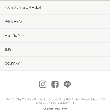
ハワイアンジュエリーMaxi
会員サービス
ヘルプ&ガイド
規約
COMPANY
“Maxi”の
ハワイアンジュエリー
はひとつひとつに深い意味やメッセージが込められたスピリ
チュアルなハワイアンジュエリーです。
Copyright maxi-j.com