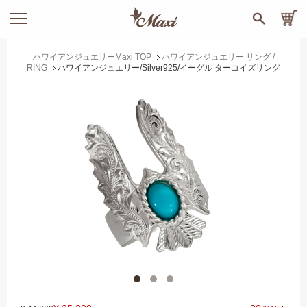
ハワイアンジュエリーMaxi TOP
ハワイアンジュエリー リング /
RING
ハワイアンジュエリー/Silver925/イーグル ターコイズリング