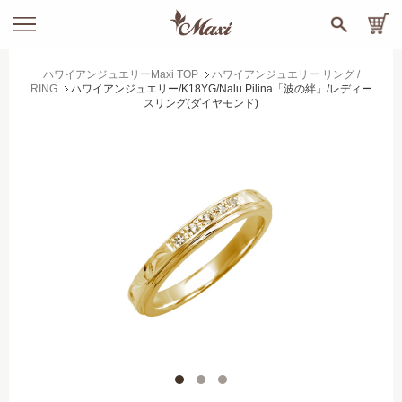
ハワイアンジュエリーMaxi TOP
ハワイアンジュエリー リング /
RING
ハワイアンジュエリー/K18YG/Nalu Pilina「波の絆」/レディー
スリング(ダイヤモンド)