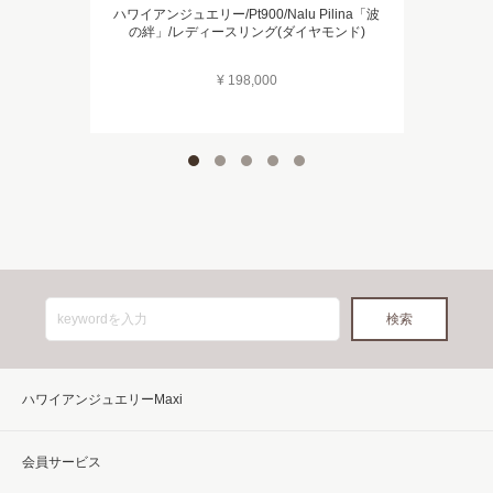
ハワイアンジュエリー/Pt900/Nalu Pilina「波
の絆」/レディースリング(ダイヤモンド)
¥ 198,000
ハワイアンジュエリーMaxi
会員サービス