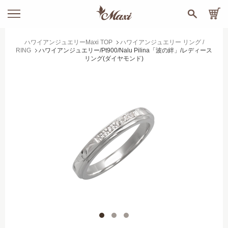
ハワイアンジュエリーMaxi TOP
ハワイアンジュエリー リング /
RING
ハワイアンジュエリー/Pt900/Nalu Pilina「波の絆」/レディース
リング(ダイヤモンド)