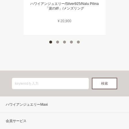
ハワイアンジュエリー/Silver925/Nalu Pilina
「波の絆」/メンズリング
¥ 20,900
ハワイアンジュエリーMaxi
会員サービス