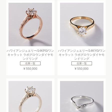
ハワイアンジュエリー/14KPG/ワン
ハワイアンジュエリー/14KYG/ワン
キャラット ラボグロウンダイヤモ
キャラット ラボグロウンダイヤモ
ンドリング
ンドリング
在庫一覧
在庫一覧
¥ 550,000
¥ 550,000