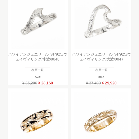
ハワイアンジュエリー/Silver925/ウ
ハワイアンジュエリー/Silver925/ウ
ェイヴィリング/小波/0048
ェイヴィリング/大波/0047
在庫一覧
在庫一覧
SALE
SALE
¥ 35,200
¥ 28,160
¥ 37,400
¥ 29,920