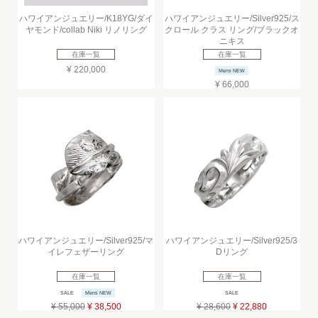
ハワイアンジュエリー/K18YG/ダイ
ハワイアンジュエリー/Silver925/ス
ヤモンド/collab Niki リノリング
クロール クラス リング/ブラックオ
ニキス
在庫一覧
在庫一覧
¥ 220,000
Mens NEW
¥ 66,000
ハワイアンジュエリー/Silver925/マ
ハワイアンジュエリー/Silver925/3
イレフェザーリング
Dリング
在庫一覧
在庫一覧
SALE
Mens NEW
SALE
¥ 55,000
¥ 38,500
¥ 28,600
¥ 22,880