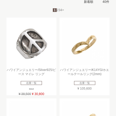
1
2
3
4
>
ハワイアンジュエリー/Silver925/ピ
ハワイアンジュエリー/K14YG/ホエ
ース マイレ リング
ールテールリング(2mm)
在庫一覧
在庫一覧
¥ 105,600
SALE
¥ 38,500
¥ 30,800