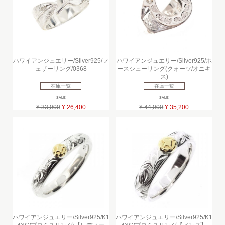
ハワイアンジュエリー/Silver925/フ
ハワイアンジュエリー/Silver925/ホ
ェザーリング/0368
ースシューリング(クォーツ/オニキ
ス)
在庫一覧
在庫一覧
SALE
SALE
¥ 33,000
¥ 26,400
¥ 44,000
¥ 35,200
ハワイアンジュエリー/Silver925/K1
ハワイアンジュエリー/Silver925/K1