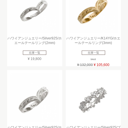
ハワイアンジュエリー/Silver925/ホ
ハワイアンジュエリー/K14YG/ホエ
エールテールリング(2mm)
ールテールリング(3mm)
在庫一覧
在庫一覧
¥ 19,800
SALE
¥ 132,000
¥ 105,600
ハワイアンジュエリー/Silver925/ホ
ハワイアンジュエリー/Silver925/プ