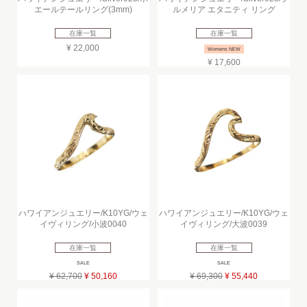
エールテールリング(3mm)
ルメリア エタニティ リング
在庫一覧
在庫一覧
¥ 22,000
Womens NEW
¥ 17,600
ハワイアンジュエリー/K10YG/ウェ
ハワイアンジュエリー/K10YG/ウェ
イヴィリング/小波0040
イヴィリング/大波0039
在庫一覧
在庫一覧
SALE
SALE
¥ 62,700
¥ 50,160
¥ 69,300
¥ 55,440