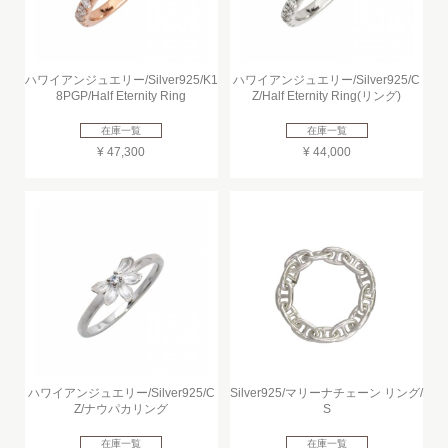
ハワイアンジュエリー/Silver925/K1
ハワイアンジュエリー/Silver925/C
8PGP/Half Eternity Ring
Z/Half Eternity Ring(リング)
在庫一覧
在庫一覧
¥ 47,300
¥ 44,000
ハワイアンジュエリー/Silver925/C
Silver925/マリーナチェーン リング/
Z/ナウパカリング
S
在庫一覧
在庫一覧