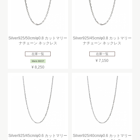
Silver925/50cm/φ0.8 カットマリー
Silver925/45cm/φ0.8 カットマリー
ナチェーン ネックレス
ナチェーン ネックレス
在庫一覧
在庫一覧
¥ 7,150
Mens BEST
¥ 8,250
Silver925/45cm/φ0.6 カットマリー
Silver925/40cm/φ0.6 カットマリー