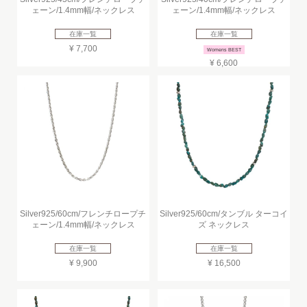
ェーン/1.4mm幅/ネックレス
ェーン/1.4mm幅/ネックレス
在庫一覧
在庫一覧
¥ 7,700
Womens BEST
¥ 6,600
Silver925/60cm/フレンチロープチ
Silver925/60cm/タンブル ターコイ
ェーン/1.4mm幅/ネックレス
ズ ネックレス
在庫一覧
在庫一覧
¥ 9,900
¥ 16,500