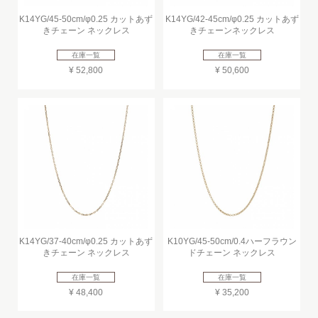
K14YG/45-50cm/φ0.25 カットあず
K14YG/42-45cm/φ0.25 カットあず
きチェーン ネックレス
きチェーンネックレス
在庫一覧
在庫一覧
¥ 52,800
¥ 50,600
K14YG/37-40cm/φ0.25 カットあず
K10YG/45-50cm/0.4ハーフラウン
きチェーン ネックレス
ドチェーン ネックレス
在庫一覧
在庫一覧
¥ 48,400
¥ 35,200