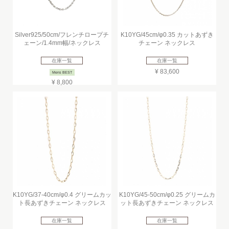
Silver925/50cm/フレンチロープチ
K10YG/45cm/φ0.35 カットあずき
ェーン/1.4mm幅/ネックレス
チェーン ネックレス
在庫一覧
在庫一覧
¥ 83,600
Mens BEST
¥ 8,800
K10YG/37-40cm/φ0.4 グリームカッ
K10YG/45-50cm/φ0.25 グリームカ
ト長あずきチェーン ネックレス
ット長あずきチェーン ネックレス
在庫一覧
在庫一覧