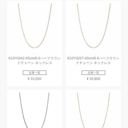
K10YG/42-45cm/0.4ハーフラウン
K10YG/37-40cm/0.4ハーフラウン
ドチェーン ネックレス
ドチェーン ネックレス
在庫一覧
在庫一覧
¥ 33,000
¥ 30,800