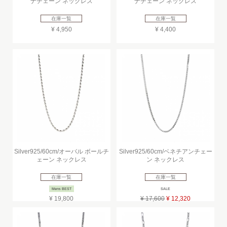
ナチェーン ネックレス
ナチェーン ネックレス
在庫一覧
在庫一覧
¥ 4,950
¥ 4,400
Silver925/60cm/オーバル ボールチ
Silver925/60cm/ベネチアンチェー
ェーン ネックレス
ン ネックレス
在庫一覧
在庫一覧
Mens BEST
SALE
¥ 19,800
¥ 17,600
¥ 12,320