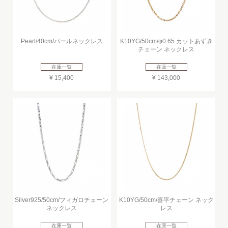
Pearl/40cm/パールネックレス
K10YG/50cm/φ0.65 カットあずき
チェーン ネックレス
在庫一覧
在庫一覧
¥ 15,400
¥ 143,000
Silver925/50cm/フィガロチェーン
K10YG/50cm/喜平チェーン ネック
ネックレス
レス
在庫一覧
在庫一覧