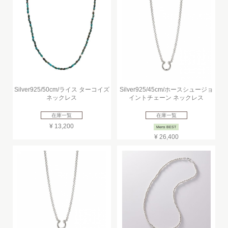
Silver925/50cm/ライス ターコイズ
Silver925/45cm/ホースシュージョ
ネックレス
イントチェーン ネックレス
在庫一覧
在庫一覧
¥ 13,200
Mens BEST
¥ 26,400