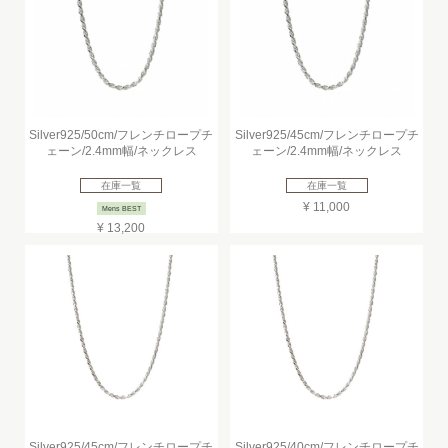
Silver925/50cm/フレンチロープチ
Silver925/45cm/フレンチロープチ
ェーン/2.4mm幅/ネックレス
ェーン/2.4mm幅/ネックレス
在庫一覧
在庫一覧
¥ 11,000
Mens BEST
¥ 13,200
Silver925/45cm/フレンチロープチ
Silver925/40cm/フレンチロープチ