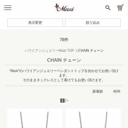
表示変更
絞り込み
78件
ハワイアンジュエリーMaxi TOP
CHAIN チェーン
CHAIN チェーン
“Maxi”のハワイアンジュエリーペンダントトップを合わせてお使い頂け
ます。
そのままネックレスとして着けてもお使い頂けます。
1
2
>