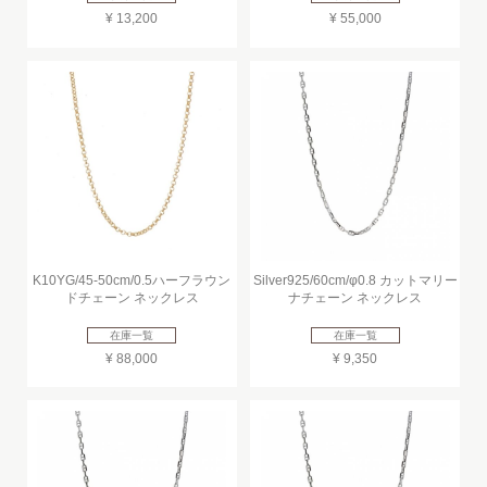
¥ 13,200
¥ 55,000
K10YG/45-50cm/0.5ハーフラウン
Silver925/60cm/φ0.8 カットマリー
ドチェーン ネックレス
ナチェーン ネックレス
在庫一覧
在庫一覧
¥ 88,000
¥ 9,350