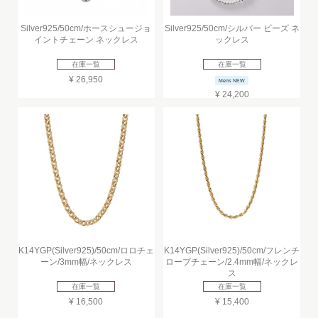
Silver925/50cm/ホースシュージョ
Silver925/50cm/シルバー ビーズ ネ
イントチェーン ネックレス
ックレス
在庫一覧
在庫一覧
¥ 26,950
Mens NEW
¥ 24,200
K14YGP(Silver925)/50cm/ロロチェ
K14YGP(Silver925)/50cm/フレンチ
ーン/3mm幅/ネックレス
ロープチェーン/2.4mm幅/ネックレ
ス
在庫一覧
在庫一覧
¥ 16,500
¥ 15,400