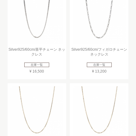
Silver925/60cm/喜平チェーン ネッ
Silver925/60cm/フィガロチェーン
クレス
ネックレス
在庫一覧
在庫一覧
¥ 16,500
¥ 13,200