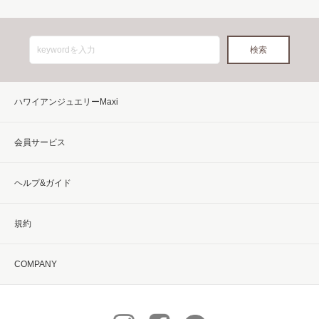
ハワイアンジュエリーMaxi
会員サービス
ヘルプ&ガイド
規約
COMPANY