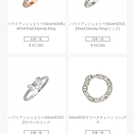
ハワイアンジュエリー/Silver925/K1
ハワイアンジュエリー/Silver925/C
8PGP/Half Eternity Ring
Z/Half Eternity Ring(リング)
在庫一覧
在庫一覧
¥ 47,300
¥ 44,000
ハワイアンジュエリー/Silver925/C
Silver925/マリーナチェーン リング/
Z/ナウパカリング
S
在庫一覧
在庫一覧