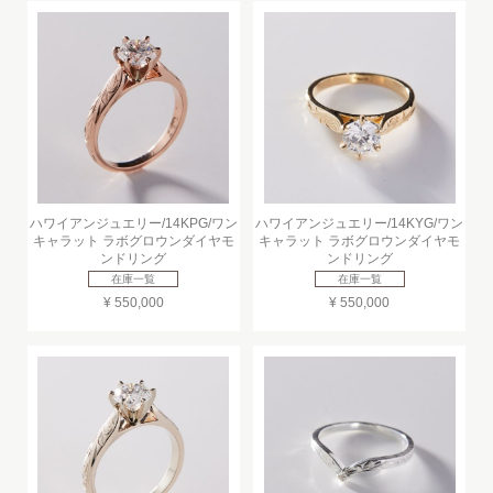
ハワイアンジュエリー/14KPG/ワン
ハワイアンジュエリー/14KYG/ワン
キャラット ラボグロウンダイヤモ
キャラット ラボグロウンダイヤモ
ンドリング
ンドリング
在庫一覧
在庫一覧
¥ 550,000
¥ 550,000