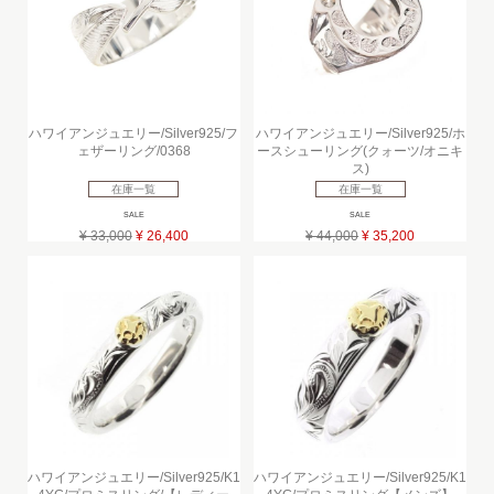
ハワイアンジュエリー/Silver925/フ
ハワイアンジュエリー/Silver925/ホ
ェザーリング/0368
ースシューリング(クォーツ/オニキ
ス)
在庫一覧
在庫一覧
SALE
SALE
¥ 33,000
¥ 26,400
¥ 44,000
¥ 35,200
ハワイアンジュエリー/Silver925/K1
ハワイアンジュエリー/Silver925/K1