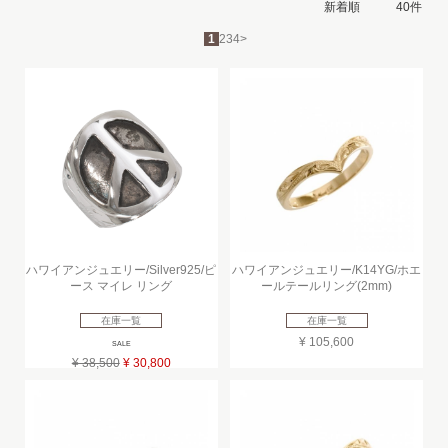
1
2
3
4
>
ハワイアンジュエリー/Silver925/ピ
ハワイアンジュエリー/K14YG/ホエ
ース マイレ リング
ールテールリング(2mm)
在庫一覧
在庫一覧
¥ 105,600
SALE
¥ 38,500
¥ 30,800