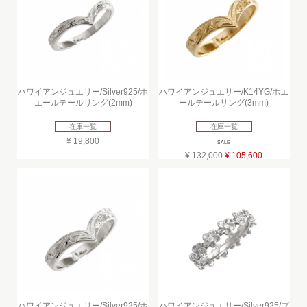
ハワイアンジュエリー/Silver925/ホ
ハワイアンジュエリー/K14YG/ホエ
エールテールリング(2mm)
ールテールリング(3mm)
在庫一覧
在庫一覧
¥ 19,800
SALE
¥ 132,000
¥ 105,600
ハワイアンジュエリー/Silver925/ホ
ハワイアンジュエリー/Silver925/プ