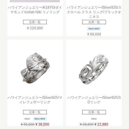
ハワイアンジュエリー/K18YG/ダイ
ハワイアンジュエリー/Silver925/ス
ヤモンド/collab Niki リノリング
クロール クラス リング/ブラックオ
ニキス
在庫一覧
在庫一覧
¥ 220,000
Mens NEW
¥ 66,000
ハワイアンジュエリー/Silver925/マ
ハワイアンジュエリー/Silver925/3
イレフェザーリング
Dリング
在庫一覧
在庫一覧
SALE
Mens NEW
SALE
¥ 55,000
¥ 38,500
¥ 28,600
¥ 22,880