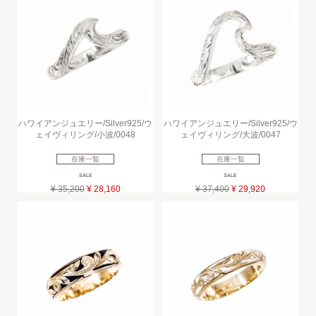
ハワイアンジュエリー/Silver925/ウ
ハワイアンジュエリー/Silver925/ウ
ェイヴィリング/小波/0048
ェイヴィリング/大波/0047
在庫一覧
在庫一覧
SALE
SALE
¥ 35,200
¥ 28,160
¥ 37,400
¥ 29,920