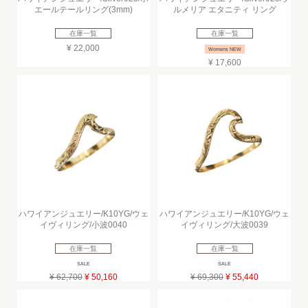
エールテールリング(3mm)
ルメリア エタニティ リング
在庫一覧
在庫一覧
¥ 22,000
Womens NEW
¥ 17,600
ハワイアンジュエリー/K10YG/ウェ
ハワイアンジュエリー/K10YG/ウェ
イヴィリング/小波0040
イヴィリング/大波0039
在庫一覧
在庫一覧
SALE
SALE
¥ 62,700
¥ 50,160
¥ 69,300
¥ 55,440