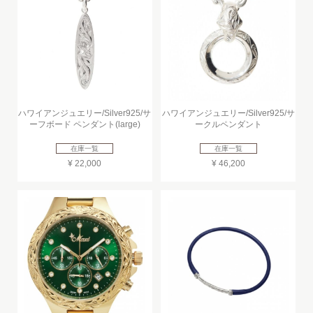
ハワイアンジュエリー/Silver925/サ
ハワイアンジュエリー/Silver925/サ
ーフボード ペンダント(large)
ークルペンダント
在庫一覧
在庫一覧
¥ 22,000
¥ 46,200