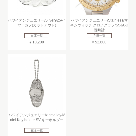
ハワイアンジュエリー/Silver925/イ
ハワイアンジュエリー/Stainless/マ
ヤーカフ(カットアウト)
キシウォッチ クロノグラフ/SS&GD
腕時計
在庫一覧
在庫一覧
¥ 13,200
¥ 52,800
ハワイアンジュエリー/zinc alloy/M
otel Key holder SV キーホルダー
在庫一覧