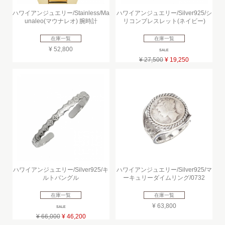
ハワイアンジュエリー/Stainless/Ma
ハワイアンジュエリー/Silver925/シ
unaleo(マウナレオ) 腕時計
リコンブレスレット(ネイビー)
在庫一覧
在庫一覧
¥ 52,800
SALE
¥ 27,500
¥ 19,250
ハワイアンジュエリー/Silver925/キ
ハワイアンジュエリー/Silver925/マ
ルトバングル
ーキュリーダイムリング/0732
在庫一覧
在庫一覧
¥ 63,800
SALE
¥ 66,000
¥ 46,200