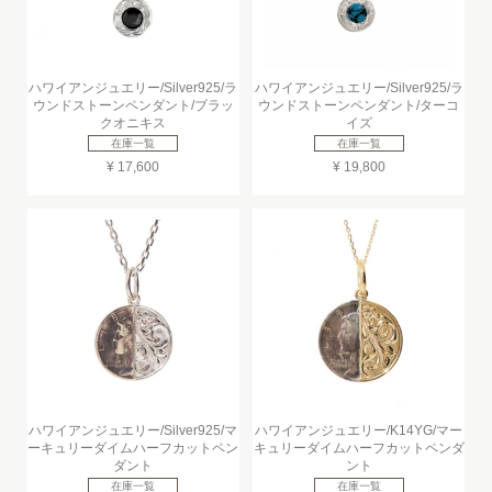
ハワイアンジュエリー/Silver925/ラ
ハワイアンジュエリー/Silver925/ラ
ウンドストーンペンダント/ブラッ
ウンドストーンペンダント/ターコ
クオニキス
イズ
在庫一覧
在庫一覧
¥ 17,600
¥ 19,800
ハワイアンジュエリー/Silver925/マ
ハワイアンジュエリー/K14YG/マー
ーキュリーダイムハーフカットペン
キュリーダイムハーフカットペンダ
ダント
ント
在庫一覧
在庫一覧