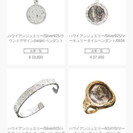
ハワイアンジュエリー/Silver925/ラ
ハワイアンジュエリー/Silver925/マ
ウンドデザイン(large) ペンダント
ーキュリーダイムペンダント/0934
在庫一覧
在庫一覧
¥ 19,800
¥ 37,400
ハワイアンジュエリー/Silver925/ト
ハワイアンジュエリー/K14YG/マー