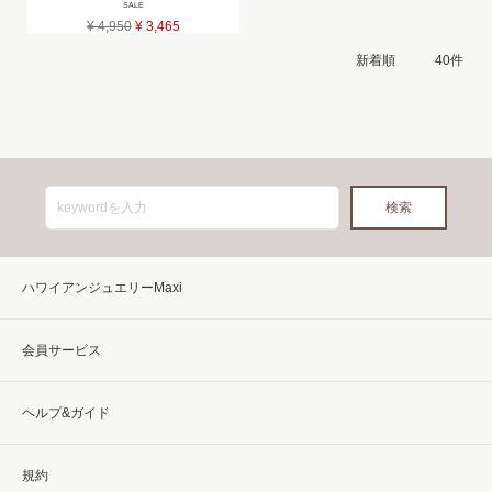
SALE
¥ 4,950
¥ 3,465
ハワイアンジュエリーMaxi
会員サービス
ヘルプ&ガイド
規約