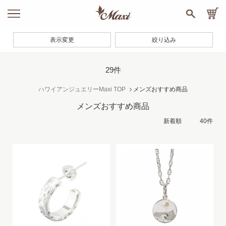
表示変更
絞り込み
29件
ハワイアンジュエリーMaxi TOP
メンズおすすめ商品
メンズおすすめ商品