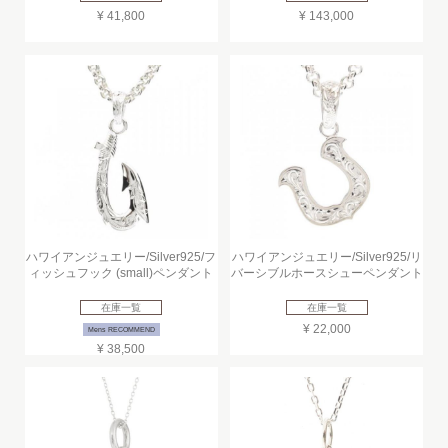
¥ 41,800
¥ 143,000
ハワイアンジュエリー/Silver925/フ
ハワイアンジュエリー/Silver925/リ
ィッシュフック (small)ペンダント
バーシブルホースシューペンダント
在庫一覧
在庫一覧
¥ 22,000
Mens RECOMMEND
¥ 38,500