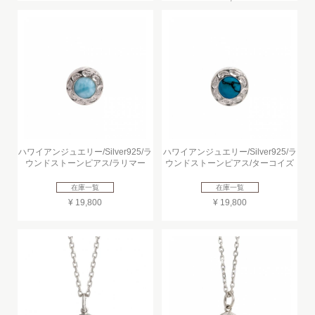
ハワイアンジュエリー/Silver925/ラ
ハワイアンジュエリー/Silver925/ラ
ウンドストーンピアス/ラリマー
ウンドストーンピアス/ターコイズ
在庫一覧
在庫一覧
¥ 19,800
¥ 19,800