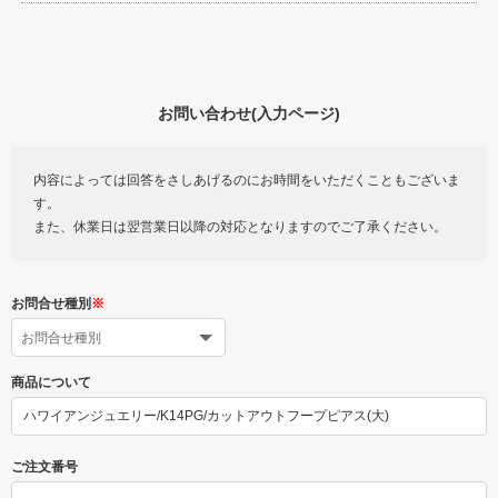
お問い合わせ(入力ページ)
内容によっては回答をさしあげるのにお時間をいただくこともございま
す。
また、休業日は翌営業日以降の対応となりますのでご了承ください。
お問合せ種別
※
商品について
ご注文番号