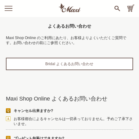
よくあるお問い合わせ
Maxi Shop Online のご利用にあたり、お客様よりよくいただくご質問で
す。お問い合わせの前にご参照ください。
Bridal よくあるお問い合わせ
Maxi Shop Online よくあるお問い合わせ
キャンセル出来ますか?
お客様都合によるキャンセルは一切承っておりません。予めご了承下さ
いませ。
プレゼント包装はできますか?