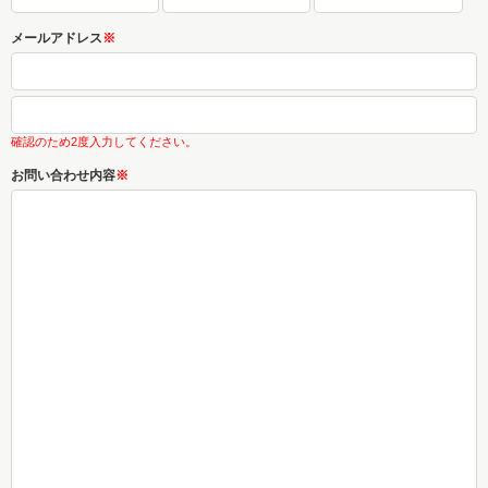
メールアドレス
※
確認のため2度入力してください。
お問い合わせ内容
※