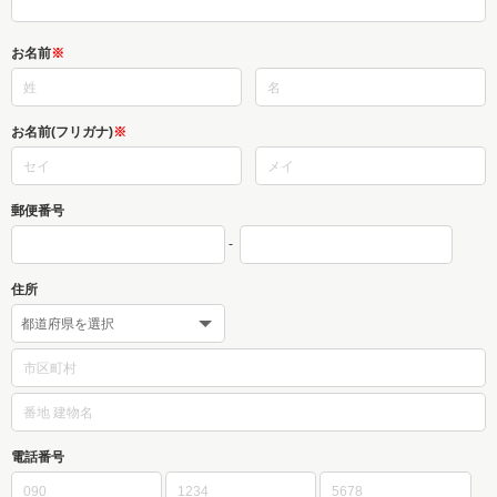
お名前
※
お名前(フリガナ)
※
郵便番号
-
住所
電話番号