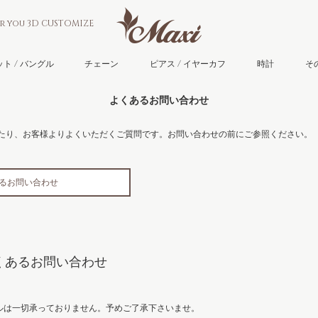
or you 3D CUSTOMIZE
ト / バングル
チェーン
ピアス / イヤーカフ
時計
そ
よくあるお問い合わせ
のご利用にあたり、お客様よりよくいただくご質問です。お問い合わせの前にご参照ください。
くあるお問い合わせ
ne よくあるお問い合わせ
ルは一切承っておりません。予めご了承下さいませ。