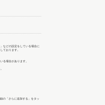
信」などの設定をしている場合に
めしております。
ている場合があります。
た。
登録の「さらに追加する」をタッ