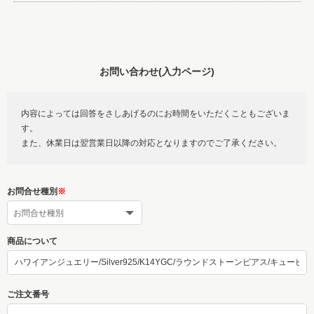
お問い合わせ(入力ページ)
内容によっては回答をさしあげるのにお時間をいただくこともございま
す。
また、休業日は翌営業日以降の対応となりますのでご了承ください。
お問合せ種別
※
商品について
ご注文番号