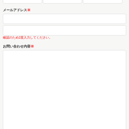
メールアドレス
※
確認のため2度入力してください。
お問い合わせ内容
※