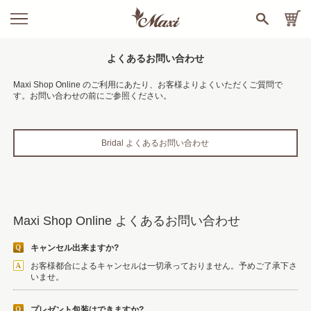
よくあるお問い合わせ
Maxi Shop Online のご利用にあたり、お客様よりよくいただくご質問で
す。お問い合わせの前にご参照ください。
Bridal よくあるお問い合わせ
Maxi Shop Online よくあるお問い合わせ
キャンセル出来ますか?
お客様都合によるキャンセルは一切承っておりません。予めご了承下さ
いませ。
プレゼント包装はできますか?