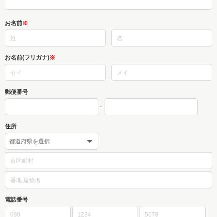
お名前
※
お名前(フリガナ)
※
郵便番号
-
住所
電話番号