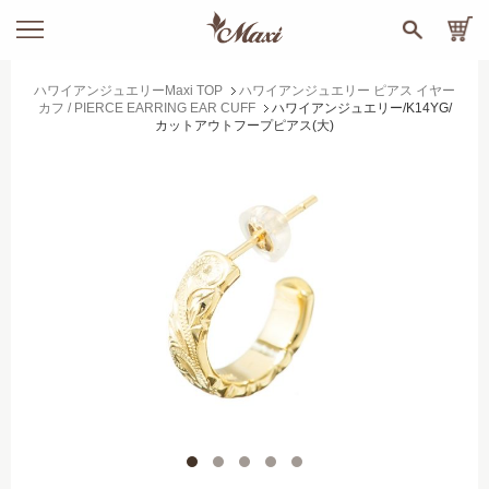
ハワイアンジュエリーMaxi TOP
ハワイアンジュエリー ピアス イヤー
カフ / PIERCE EARRING EAR CUFF
ハワイアンジュエリー/K14YG/
カットアウトフープピアス(大)