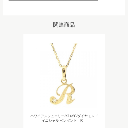
関連商品
ハワイアンジュエリー/K14YG/ダイヤモンド
イニシャル ペンダント「R」