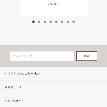
¥ 52,800
ハワイアンジュエリーMaxi
会員サービス
ヘルプ&ガイド