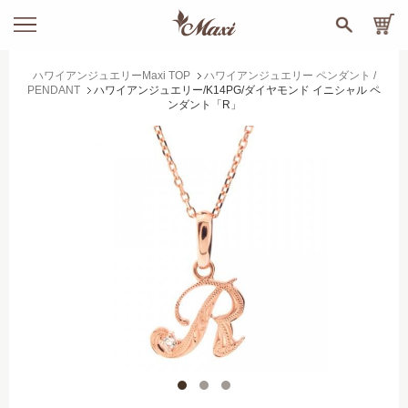
ハワイアンジュエリーMaxi TOP
ハワイアンジュエリー ペンダント /
PENDANT
ハワイアンジュエリー/K14PG/ダイヤモンド イニシャル ペ
ンダント「R」